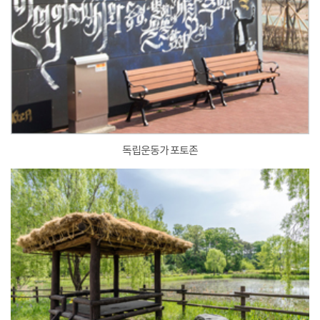
독립운동가 포토존