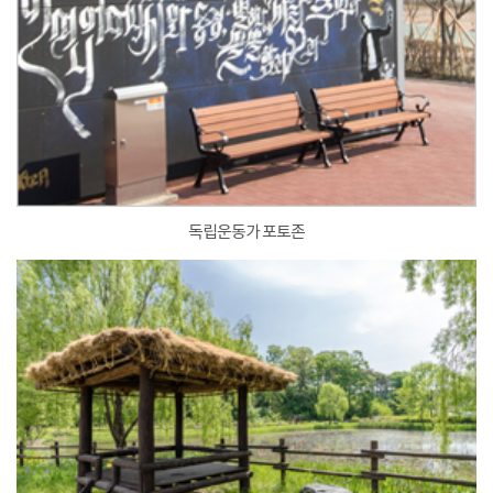
독립운동가 포토존