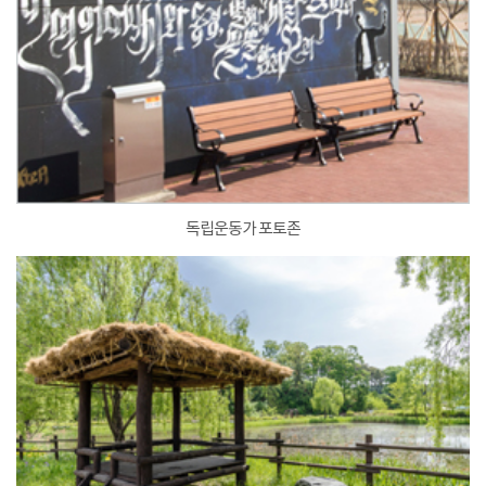
독립운동가 포토존