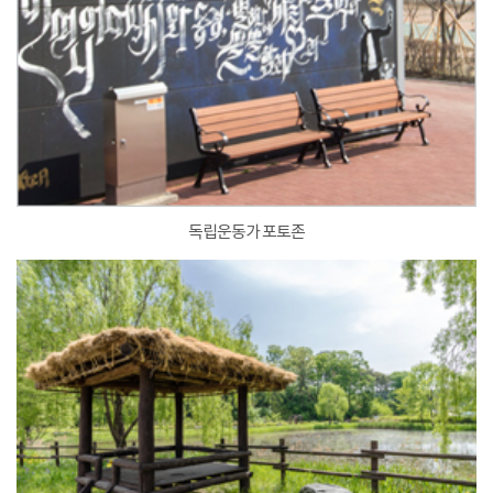
독립운동가 포토존