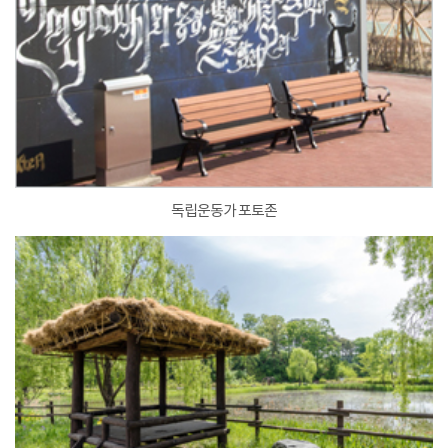
독립운동가 포토존