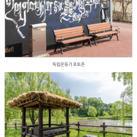
독립운동가 포토존