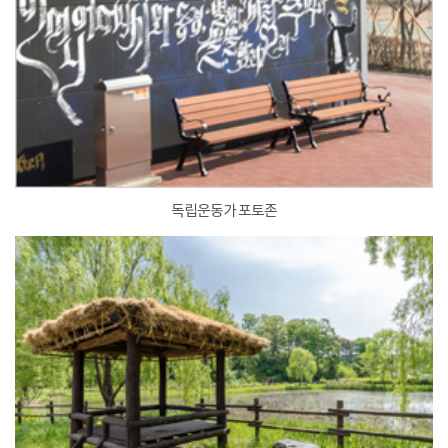
독립운동가 포토존