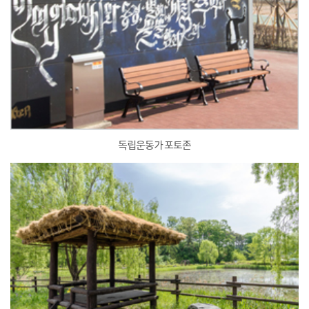
독립운동가 포토존