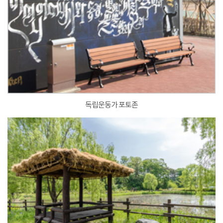
독립운동가 포토존