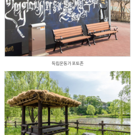
독립운동가 포토존