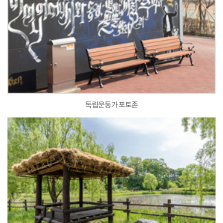
독립운동가 포토존