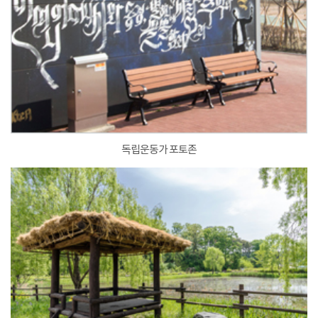
독립운동가 포토존