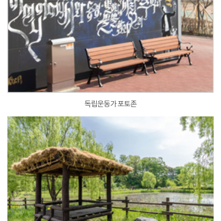
독립운동가 포토존