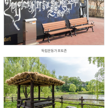
독립운동가 포토존