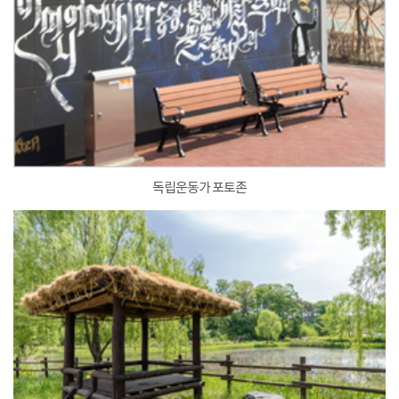
독립운동가 포토존