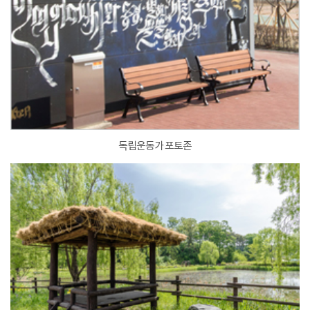
독립운동가 포토존