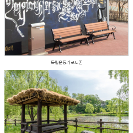
독립운동가 포토존