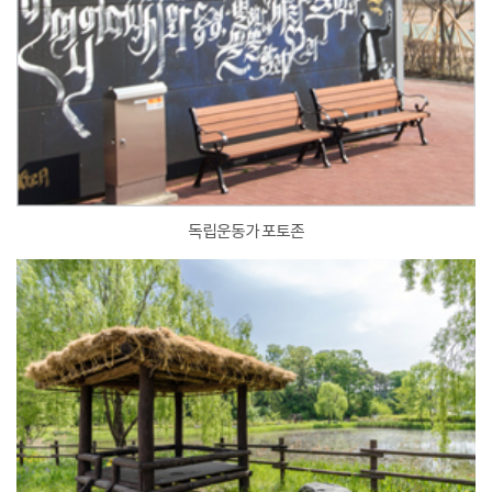
독립운동가 포토존