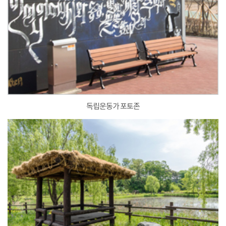
독립운동가 포토존