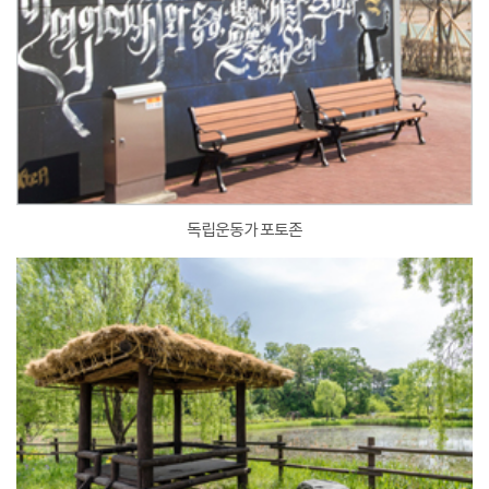
독립운동가 포토존