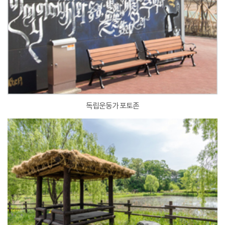
독립운동가 포토존