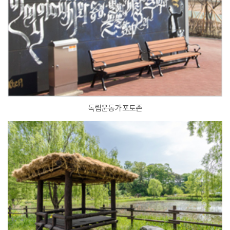
독립운동가 포토존