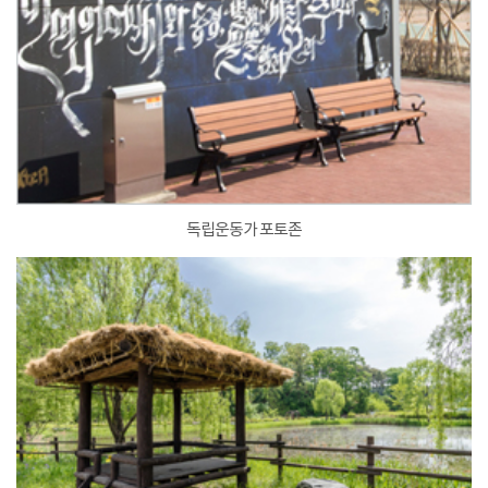
독립운동가 포토존