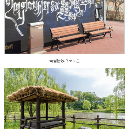
독립운동가 포토존