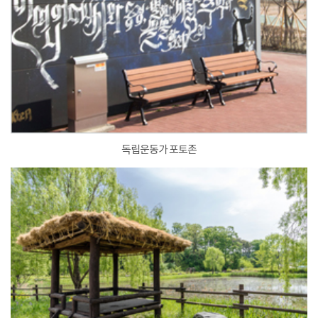
독립운동가 포토존