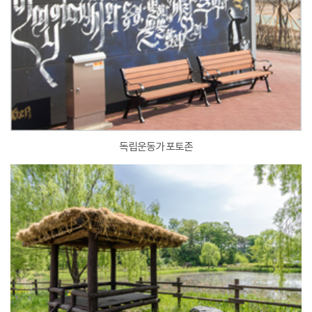
독립운동가 포토존