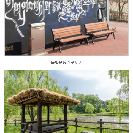
독립운동가 포토존