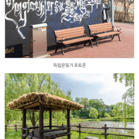
독립운동가 포토존