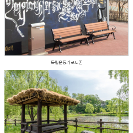
독립운동가 포토존