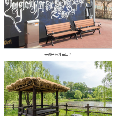
독립운동가 포토존