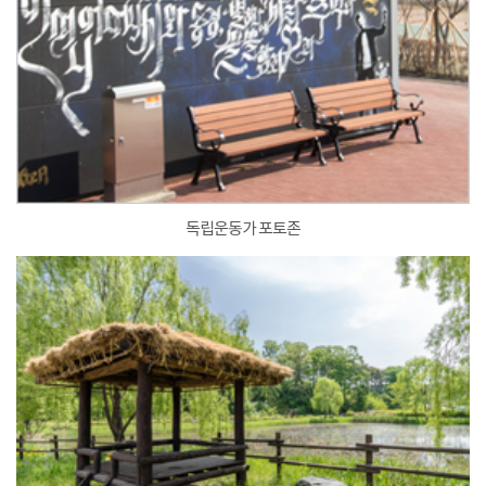
독립운동가 포토존