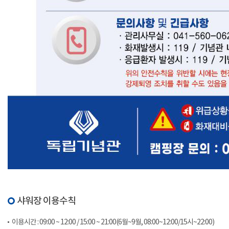
샤워장 이용수칙
이용시간 : 09:00 ~ 12:00 / 15:00 ~ 21:00(6월~9월, 08:00~12:00/15시~22:00)