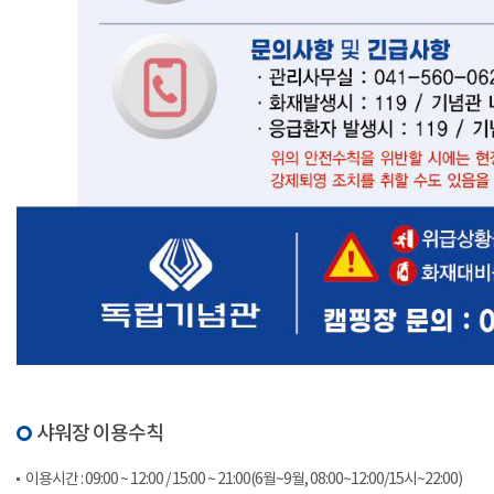
샤워장 이용수칙
이용시간 : 09:00 ~ 12:00 / 15:00 ~ 21:00(6월~9월, 08:00~12:00/15시~22:00)