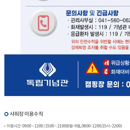
샤워장 이용수칙
이용시간 : 09:00 ~ 12:00 / 15:00 ~ 21:00(6월~9월, 08:00~12:00/15시~22:00)