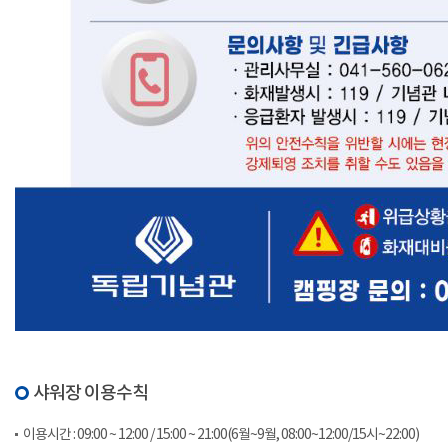
샤워장 이용수칙
이용시간 : 09:00 ~ 12:00 / 15:00 ~ 21:00(6월~9월, 08:00~12:00/15시~22:00)