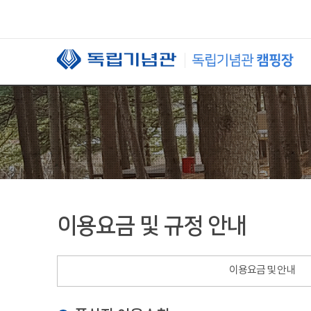
본문 바로가기
이용요금 및 규정 안내
이용요금 및 안내