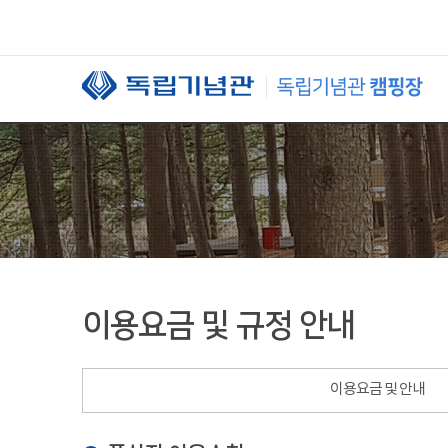
본문 바로가기
이용요금 및 규정 안내
이용요금 및 안내