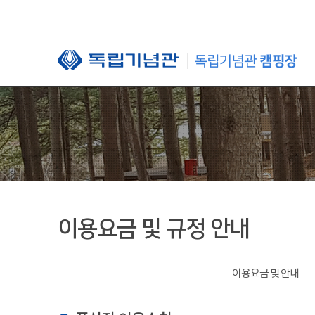
본문 바로가기
이용요금 및 규정 안내
이용요금 및 안내