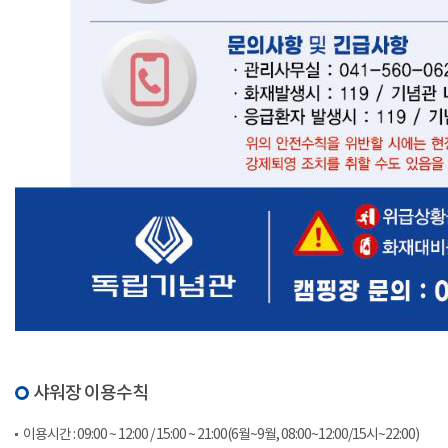
샤워장 이용수칙
이용시간 : 09:00 ~ 12:00 / 15:00 ~ 21:00(6월~9월, 08:00~12:00/15시~22:00)