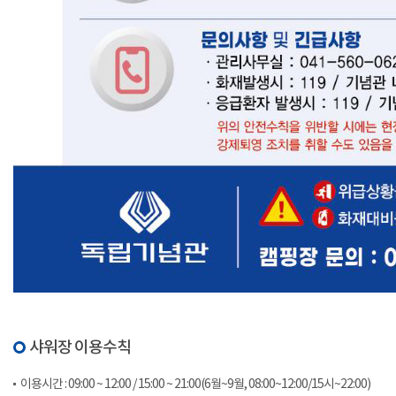
샤워장 이용수칙
이용시간 : 09:00 ~ 12:00 / 15:00 ~ 21:00(6월~9월, 08:00~12:00/15시~22:00)