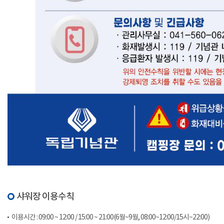
샤워장 이용수칙
이용시간 : 09:00 ~ 12:00 / 15:00 ~ 21:00(6월~9월, 08:00~12:00/15시~22:00)