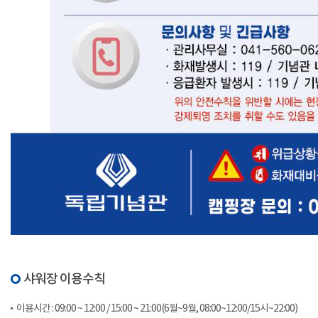
샤워장 이용수칙
이용시간 : 09:00 ~ 12:00 / 15:00 ~ 21:00(6월~9월, 08:00~12:00/15시~22:00)