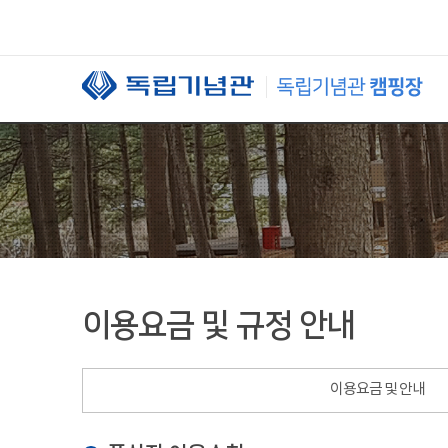
본문 바로가기
이용요금 및 규정 안내
이용요금 및 안내