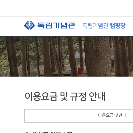
본문 바로가기
이용요금 및 규정 안내
이용요금 및 안내