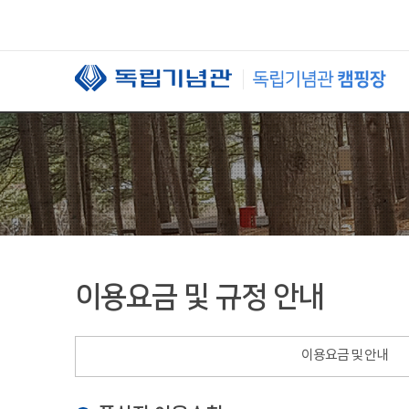
본문 바로가기
이용요금 및 규정 안내
이용요금 및 안내