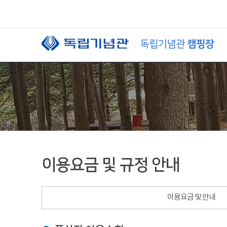
본문 바로가기
이용요금 및 규정 안내
이용요금 및 안내