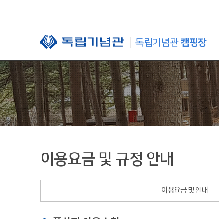
본문 바로가기
이용요금 및 규정 안내
이용요금 및 안내