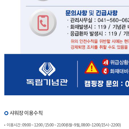
샤워장 이용수칙
이용시간 : 09:00 ~ 12:00 / 15:00 ~ 21:00(6월~9월, 08:00~12:00/15시~22:00)