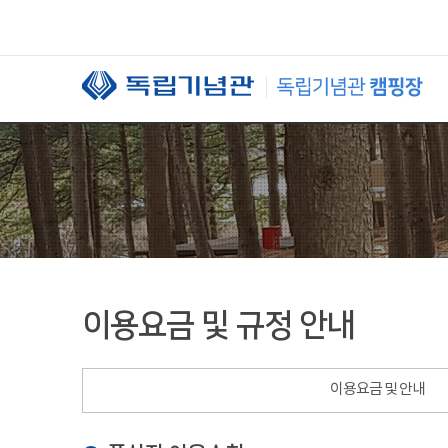
본문 바로가기
이용요금 및 규정 안내
이용요금 및 안내