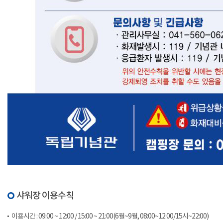
샤워장 이용수칙
이용시간 : 09:00 ~ 12:00 / 15:00 ~ 21:00(6월~9월, 08:00~12:00/15시~22:00)